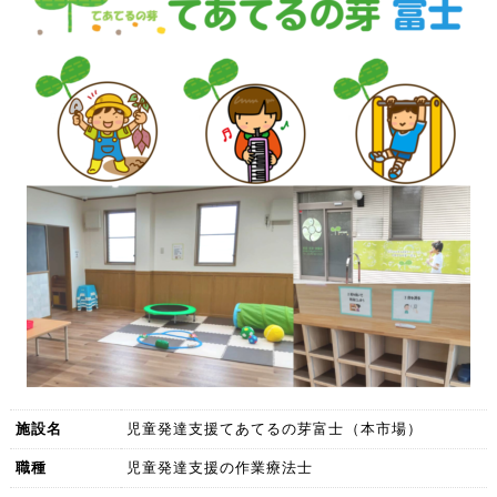
施設名
児童発達支援てあてるの芽富士（本市場）
職種
児童発達支援の作業療法士