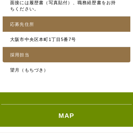
面接には履歴書（写真貼付）、職務経歴書をお持
ちください。
応募先住所
大阪市中央区本町1丁目5番7号
採用担当
望月（もちづき）
MAP