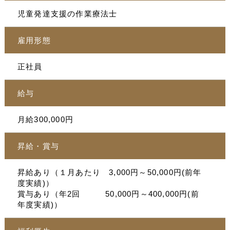
児童発達支援の作業療法士
雇用形態
正社員
給与
月給300,000円
昇給・賞与
昇給あり（１月あたり 3,000円～50,000円(前年
度実績)）
賞与あり（年2回 50,000円～400,000円(前
年度実績)）