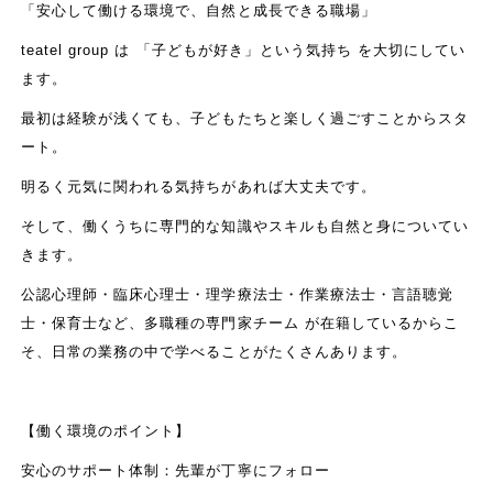
「安心して働ける環境で、自然と成長できる職場」
teatel group は 「子どもが好き」という気持ち を大切にしてい
ます。
最初は経験が浅くても、子どもたちと楽しく過ごすことからスタ
ート。
明るく元気に関われる気持ちがあれば大丈夫です。
そして、働くうちに専門的な知識やスキルも自然と身についてい
きます。
公認心理師・臨床心理士・理学療法士・作業療法士・言語聴覚
士・保育士など、多職種の専門家チーム が在籍しているからこ
そ、日常の業務の中で学べることがたくさんあります。
【働く環境のポイント】
安心のサポート体制：先輩が丁寧にフォロー