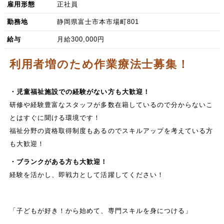
雇用形態
正社員
勤務地
静岡県富士市本市場町801
給与
月給300,000円
利用者増のため作業療法士募集！
・児童福祉施設での経験がない方も大歓迎！
研修や経験豊富なスタッフが多数在籍しているので分からないこ
とはすぐに聞ける環境です！
福祉分野の資格取得制度もあるのでスキルアップを考えている方
も大歓迎！
・ブランクがある方も大歓迎！
経験を活かし、即戦力として活躍してください！
「子どもが好き！から始めて、専門スキルを身につける」