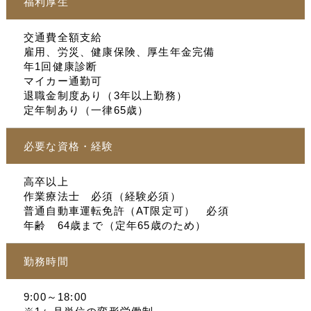
福利厚生
交通費全額支給
雇用、労災、健康保険、厚生年金完備
年1回健康診断
マイカー通勤可
退職金制度あり（3年以上勤務）
定年制あり（一律65歳）
必要な資格・経験
高卒以上
作業療法士 必須（経験必須）
普通自動車運転免許（AT限定可） 必須
年齢 64歳まで（定年65歳のため）
勤務時間
9:00～18:00