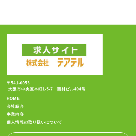
〒541-0053
大阪市中央区本町1-5-7 西村ビル404号
HOME
会社紹介
事業内容
個人情報の取り扱いについて