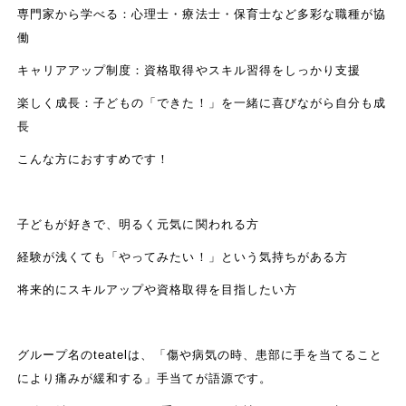
専門家から学べる：心理士・療法士・保育士など多彩な職種が協
働
キャリアアップ制度：資格取得やスキル習得をしっかり支援
楽しく成長：子どもの「できた！」を一緒に喜びながら自分も成
長
こんな方におすすめです！
子どもが好きで、明るく元気に関われる方
経験が浅くても「やってみたい！」という気持ちがある方
将来的にスキルアップや資格取得を目指したい方
グループ名のteatelは、「傷や病気の時、患部に手を当てること
により痛みが緩和する」手当てが語源です。