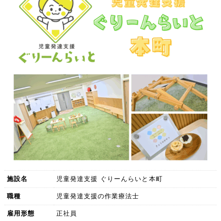
施設名
児童発達支援 ぐりーんらいと本町
職種
児童発達支援の作業療法士
雇用形態
正社員