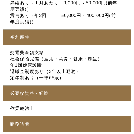
昇給あり（１月あたり 3,000円～50,000円(前年
度実績)）
賞与あり（年2回 50,000円～400,000円(前
年度実績)）
福利厚生
交通費全額支給
社会保険完備（雇用・労災・健康・厚生）
年1回健康診断
退職金制度あり（3年以上勤務）
定年制あり（一律65歳）
必要な資格・経験
作業療法士
勤務時間