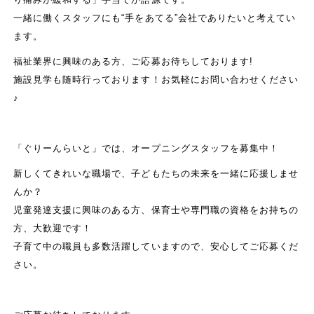
一緒に働くスタッフにも“手をあてる”会社でありたいと考えてい
ます。
福祉業界に興味のある方、ご応募お待ちしております!
施設見学も随時行っております！お気軽にお問い合わせください
♪
「ぐりーんらいと」では、オープニングスタッフを募集中！
新しくてきれいな職場で、子どもたちの未来を一緒に応援しませ
んか？
児童発達支援に興味のある方、保育士や専門職の資格をお持ちの
方、大歓迎です！
子育て中の職員も多数活躍していますので、安心してご応募くだ
さい。