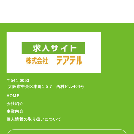
〒541-0053
大阪市中央区本町1-5-7 西村ビル404号
HOME
会社紹介
事業内容
個人情報の取り扱いについて