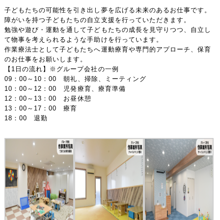
子どもたちの可能性を引き出し夢を広げる未来のあるお仕事です。
障がいを持つ子どもたちの自立支援を行っていただきます。
勉強や遊び・運動を通して子どもたちの成長を見守りつつ、自立し
て物事を考えられるような手助けを行っています。
作業療法士として子どもたちへ運動療育や専門的アプローチ、保育
のお仕事をお願いします。
【1日の流れ】※グループ会社の一例
09：00～10：00 朝礼、掃除、ミーティング
10：00～12：00 児発療育、療育準備
12：00～13：00 お昼休憩
13：00～17：00 療育
18：00 退勤