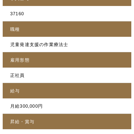
37160
職種
児童発達支援の作業療法士
雇用形態
正社員
給与
月給300,000円
昇給・賞与