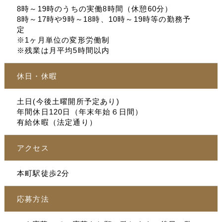
8時～19時のうちの実働8時間（休憩60分）
8時～17時や9時～18時、10時～19時等の勤務予
定
※1ヶ月単位の変形労働制
※残業は月平均5時間以内
休日・休暇
土日(今後土曜開所予定あり)
年間休日120日（年末年始６日間）
有給休暇（法定通り）
アクセス
本町駅徒歩2分
応募方法