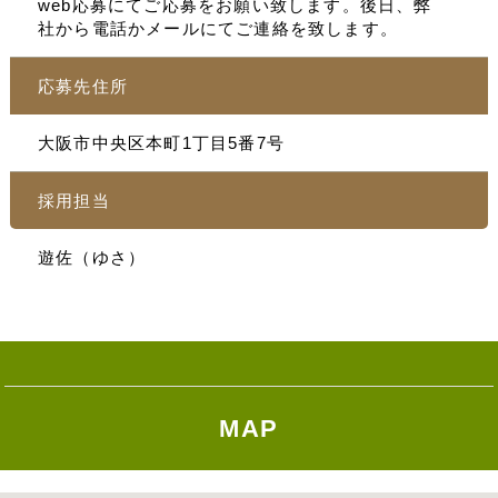
web応募にてご応募をお願い致します。後日、弊
社から電話かメールにてご連絡を致します。
応募先住所
大阪市中央区本町1丁目5番7号
採用担当
遊佐（ゆさ）
MAP