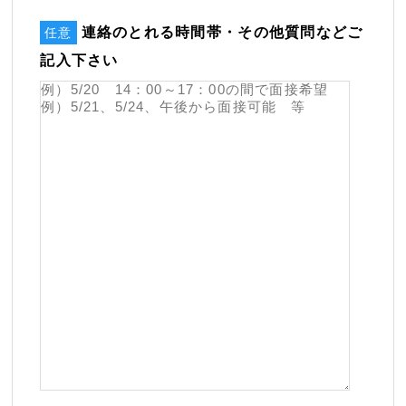
連絡のとれる時間帯・その他質問などご
任意
記入下さい