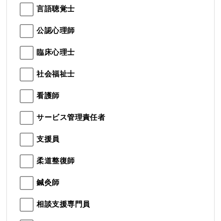
言語聴覚士
公認心理師
臨床心理士
社会福祉士
看護師
サービス管理責任者
支援員
柔道整復師
鍼灸師
相談支援専門員