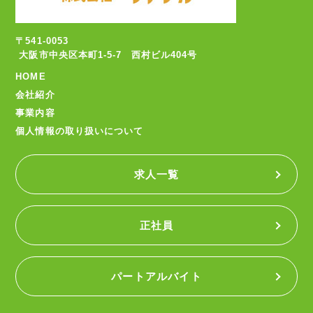
〒541-0053
大阪市中央区本町1-5-7 西村ビル404号
HOME
会社紹介
事業内容
個人情報の取り扱いについて
求人一覧
正社員
パートアルバイト