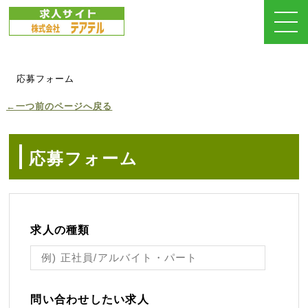
応募フォーム
←一つ前のページへ戻る
応募フォーム
求人の種類
問い合わせしたい求人