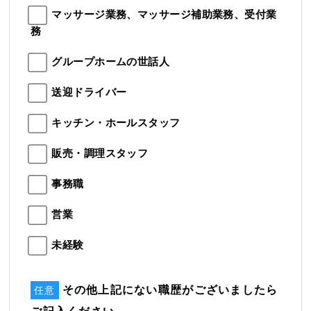
マッサージ業務、マッサージ補助業務、受付業
務
グループホームの世話人
送迎ドライバー
キッチン・ホールスタッフ
販売・調理スタッフ
事務職
営業
未経験
その他上記にない職歴がございましたら
任意