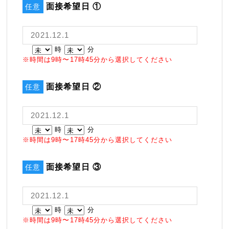
面接希望日 ①
任意
時
分
※時間は9時〜17時45分から選択してください
面接希望日 ②
任意
時
分
※時間は9時〜17時45分から選択してください
面接希望日 ③
任意
時
分
※時間は9時〜17時45分から選択してください