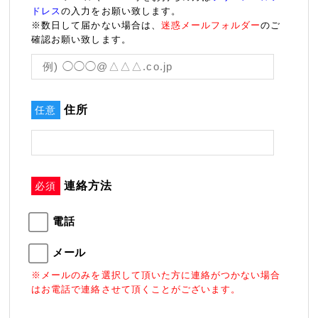
ドレス
の入力をお願い致します。
※数日して届かない場合は、
迷惑メールフォルダー
のご
確認お願い致します。
住所
任意
連絡方法
必須
電話
メール
※メールのみを選択して頂いた方に連絡がつかない場合
はお電話で連絡させて頂くことがございます。