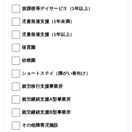
放課後等デイサービス（1年以上）
児童発達支援（1年未満）
児童発達支援（1年以上）
保育園
幼稚園
ショートステイ（障がい者向け）
就労移行支援事業所
就労継続支援A型事業所
就労継続支援B型事業所
その他障害児施設