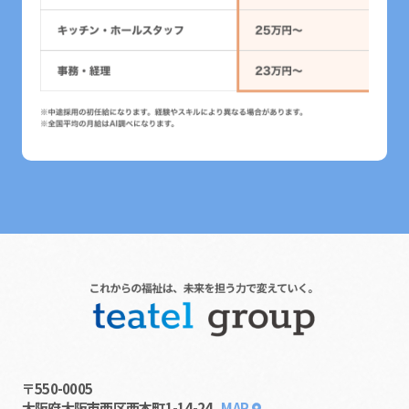
〒550-0005
大阪府大阪市西区西本町1-14-24
MAP