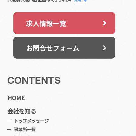
求人情報一覧
お問合せフォーム
CONTENTS
HOME
会社を知る
トップメッセージ
事業所一覧