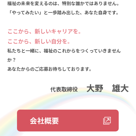
福祉の未来を変えるのは、特別な誰かではありません。
「やってみたい」と一歩踏み出した、あなた自身です。
ここから、新しいキャリアを。
ここから、新しい自分を。
私たちと一緒に、福祉のこれからをつくっていきません
か？
あなたからのご応募お待ちしております。
大野 雄大
代表取締役
会社概要