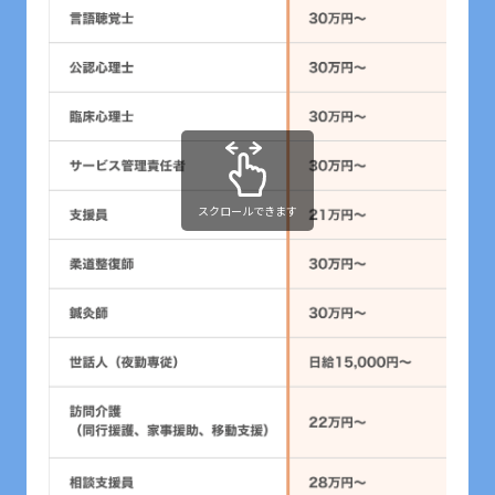
スクロールできます