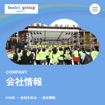
COMPANY
会社情報
HOME
会社を知る
会社情報