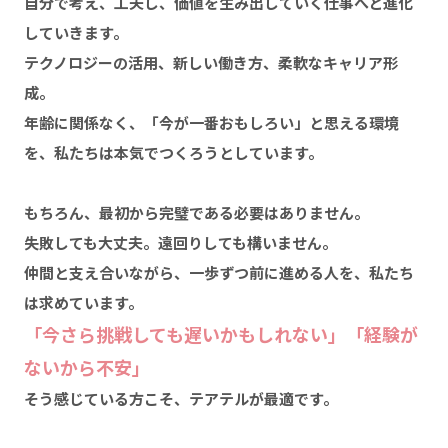
自分で考え、工夫し、価値を生み出していく仕事へと進化
していきます。
テクノロジーの活用、新しい働き方、柔軟なキャリア形
成。
年齢に関係なく、「今が一番おもしろい」と思える環境
を、私たちは本気でつくろうとしています。
もちろん、最初から完璧である必要はありません。
失敗しても大丈夫。遠回りしても構いません。
仲間と支え合いながら、一歩ずつ前に進める人を、私たち
は求めています。
「今さら挑戦しても遅いかもしれない」「経験が
ないから不安」
そう感じている方こそ、テアテルが最適です。