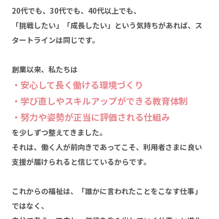
20代でも、30代でも、40代以上でも、
「挑戦したい」「成長したい」という気持ちがあれば、ス
タートラインは同じです。
創業以来、私たちは
・安心して長く働ける環境づくり
・学び直しやスキルアップができる教育体制
・努力や姿勢が正当に評価される仕組み
を少しずつ整えてきました。
それは、働く人が前向きであってこそ、利用者さまに良い
支援が届けられると信じているからです。
これからの福祉は、「誰かに言われたことをこなす仕事」
ではなく、