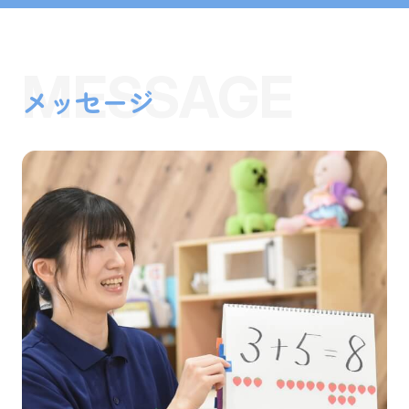
MESSAGE
メッセージ