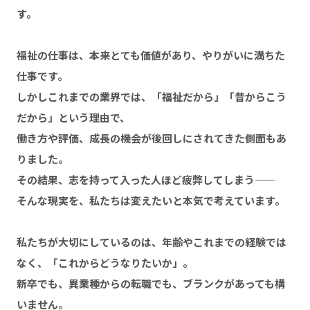
す。
福祉の仕事は、本来とても価値があり、やりがいに満ちた
仕事です。
しかしこれまでの業界では、「福祉だから」「昔からこう
だから」という理由で、
働き方や評価、成長の機会が後回しにされてきた側面もあ
りました。
その結果、志を持って入った人ほど疲弊してしまう――
そんな現実を、私たちは変えたいと本気で考えています。
私たちが大切にしているのは、年齢やこれまでの経験では
なく、「これからどうなりたいか」。
新卒でも、異業種からの転職でも、ブランクがあっても構
いません。